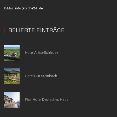
E-Mail:
info (ät) dne24 . de
BELIEBTE EINTRÄGE
Hotel Arlau-Schleuse
Hotel Gut Steinbach
Flair Hotel Deutsches Haus