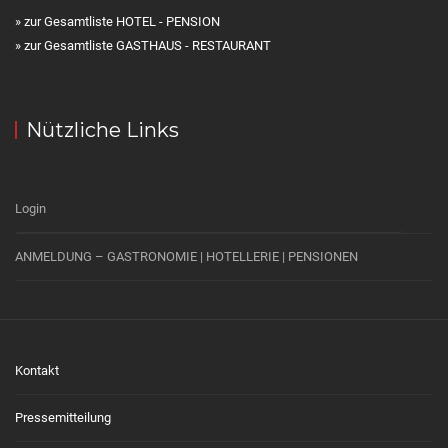
» zur Gesamtliste HOTEL - PENSION
» zur Gesamtliste GASTHAUS - RESTAURANT
Nützliche Links
Login
ANMELDUNG – GASTRONOMIE | HOTELLERIE | PENSIONEN
Kontakt
Pressemitteilung