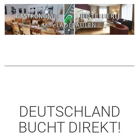
DEUTSCHLAND
BUCHT DIREKT!