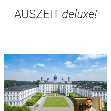
AUSZEIT
deluxe!