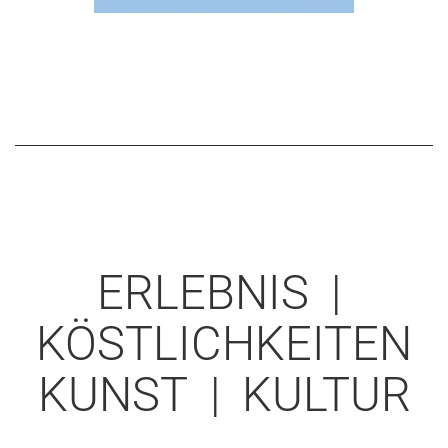
ERLEBNIS |
KÖSTLICHKEITEN
KUNST | KULTUR