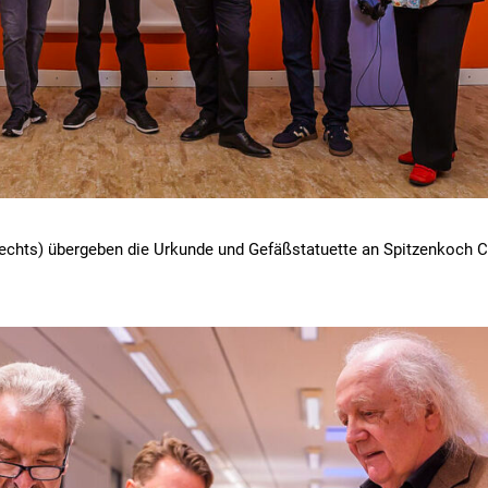
(rechts) übergeben die Urkunde und Gefäßstatuette an Spitzenkoch C