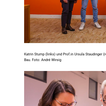
Katrin Stump (links) und Prof.in Ursula Staudinger 
Bau. Foto: André Wirsig