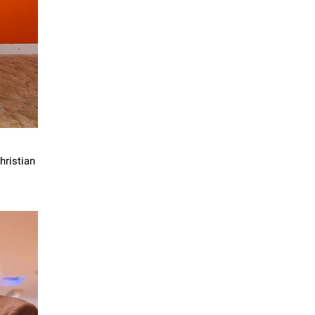
hristian