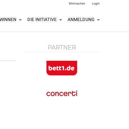
Mitmachen
Login
WINNEN
DIE INITIATIVE
ANMELDUNG
PARTNER