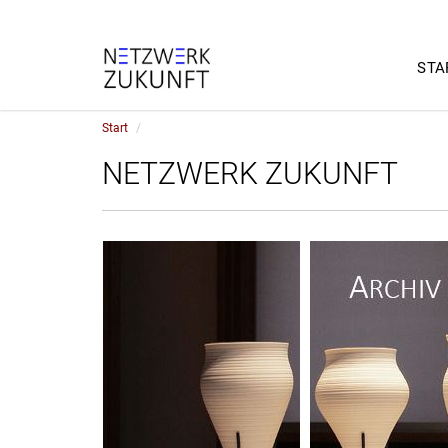
STA
Start
NETZWERK ZUKUNFT