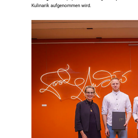
Kulinarik aufgenommen wird.