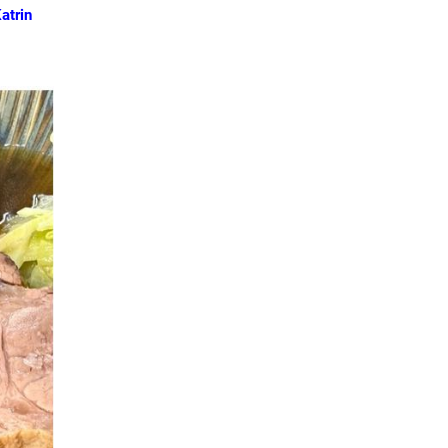
atrin