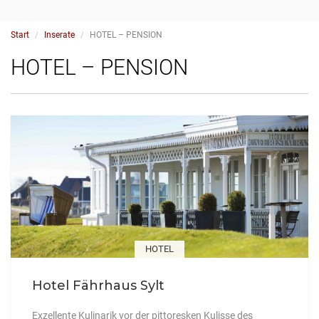
Start
Inserate
HOTEL – PENSION
HOTEL – PENSION
HOTEL
Hotel Fährhaus Sylt
Exzellente Kulinarik vor der pittoresken Kulisse des