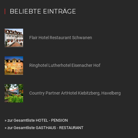
BELIEBTE EINTRÄGE
Flair Hotel Restaurant Schwanen
Ringhotel Lutherhotel Eisenacher Hof
Country Partner ArtHotel Kiebitzberg, Havelberg
» zur Gesamtliste HOTEL - PENSION
» zur Gesamtliste GASTHAUS - RESTAURANT