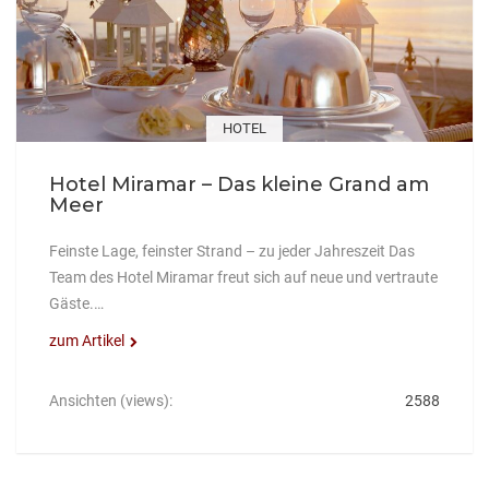
HOTEL
Hotel Miramar – Das kleine Grand am
Meer
Feinste Lage, feinster Strand – zu jeder Jahreszeit Das
Team des Hotel Miramar freut sich auf neue und vertraute
Gäste.…
zum Artikel
Ansichten (views):
2588