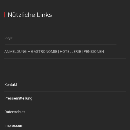
Nützliche Links
Login
ANMELDUNG – GASTRONOMIE | HOTELLERIE | PENSIONEN
Kontakt
Pressemitteilung
Datenschutz
Impressum