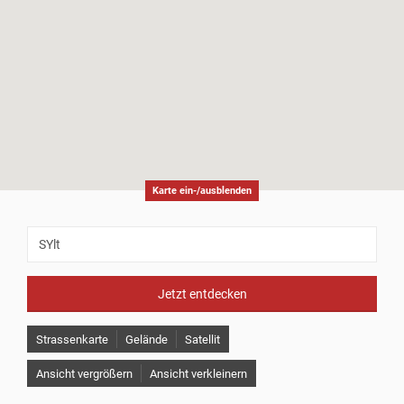
Karte ein-/ausblenden
Jetzt entdecken
Strassenkarte
Gelände
Satellit
Ansicht vergrößern
Ansicht verkleinern