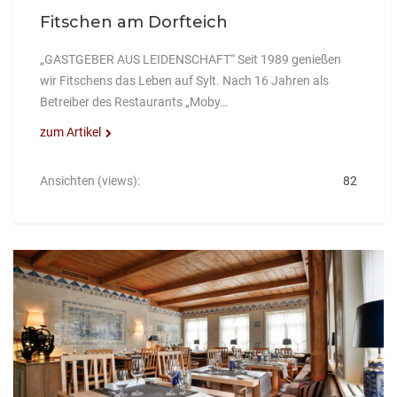
Fitschen am Dorfteich
„GASTGEBER AUS LEIDENSCHAFT“ Seit 1989 genießen
wir Fitschens das Leben auf Sylt. Nach 16 Jahren als
Betreiber des Restaurants „Moby…
zum Artikel
Ansichten (views):
82