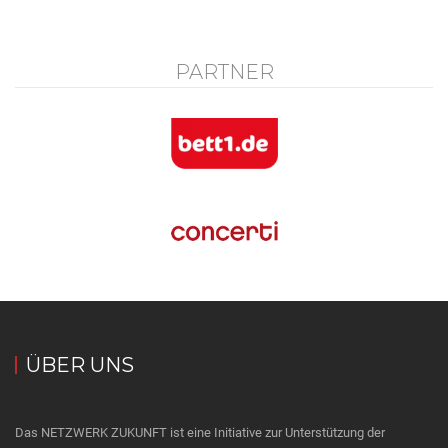
PARTNER
ÜBER UNS
Das NETZWERK ZUKUNFT ist eine Initiative zur Unterstützung der