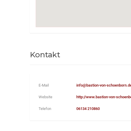
Kontakt
E-Mail
info@bastion-von-schoenborn.d
Website
http://www.bastion-von-schoenb
Telefon
06134 210860