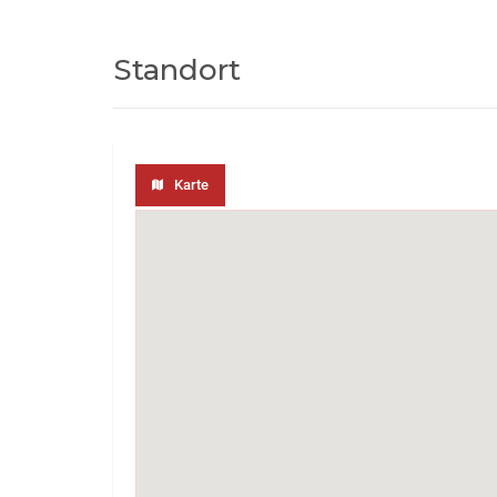
Standort
Karte