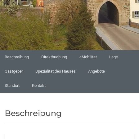
Beschreibung
Direktbuchung
eMobilität
Lage
Gastgeber
Spezialität des Hauses
Angebote
Standort
Kontakt
Beschreibung