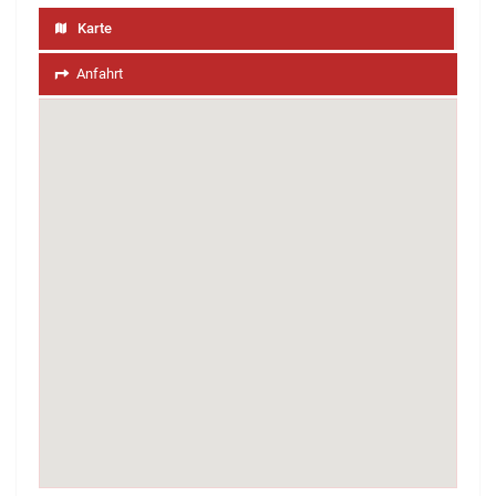
Karte
Anfahrt