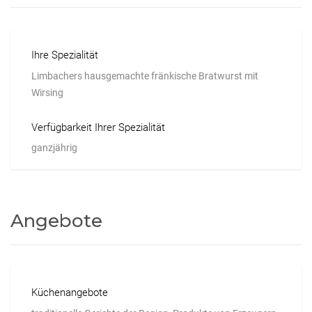
Ihre Spezialität
Limbachers hausgemachte fränkische Bratwurst mit
Wirsing
Verfügbarkeit Ihrer Spezialität
ganzjährig
Angebote
Küchenangebote