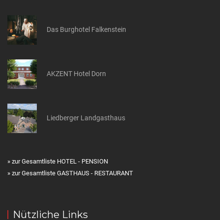
Das Burghotel Falkenstein
AKZENT Hotel Dorn
Liedberger Landgasthaus
» zur Gesamtliste HOTEL - PENSION
» zur Gesamtliste GASTHAUS - RESTAURANT
Nützliche Links