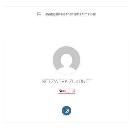
unangemessenen Inhalt melden
NETZWERK ZUKUNFT
Nachricht