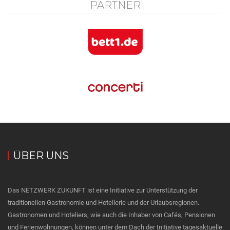
PARTNER
ÜBER UNS
Das NETZWERK ZUKUNFT ist eine Initiative zur Unterstützung der
traditionellen Gastronomie und Hotellerie und der Urlaubsregionen.
Gastronomen und Hoteliers, wie auch die Inhaber von Cafés, Pensionen
und Ferienwohnungen, können unter dem Dach der Initiative tagesaktuelle