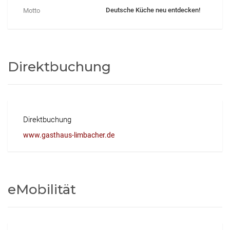
Deutsche Küche neu entdecken!
Motto
Direktbuchung
Direktbuchung
www.gasthaus-limbacher.de
eMobilität