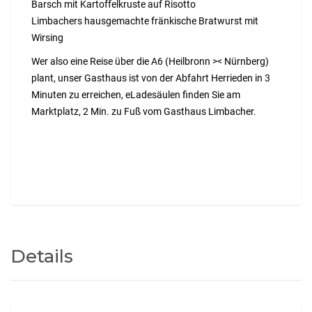
Barsch mit Kartoffelkruste auf Risotto
Limbachers hausgemachte fränkische Bratwurst mit
Wirsing
Wer also eine Reise über die A6 (Heilbronn >< Nürnberg)
plant, unser Gasthaus ist von der Abfahrt Herrieden in 3
Minuten zu erreichen, eLadesäulen finden Sie am
Marktplatz, 2 Min. zu Fuß vom Gasthaus Limbacher.
gasthausdesmonats
Details