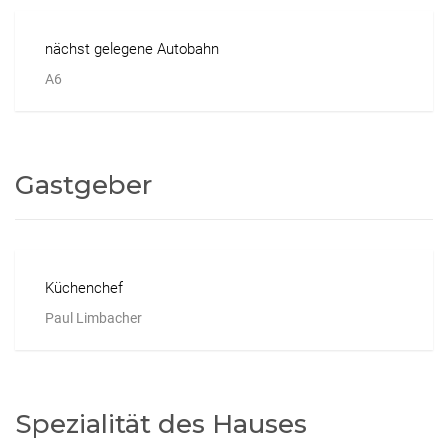
nächst gelegene Autobahn
A6
Gastgeber
Küchenchef
Paul Limbacher
Spezialität des Hauses