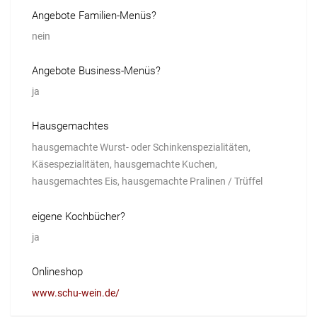
Angebote Familien-Menüs?
nein
Angebote Business-Menüs?
ja
Hausgemachtes
hausgemachte Wurst- oder Schinkenspezialitäten,
Käsespezialitäten, hausgemachte Kuchen,
hausgemachtes Eis, hausgemachte Pralinen / Trüffel
eigene Kochbücher?
ja
Onlineshop
www.schu-wein.de/