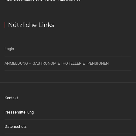
Nützliche Links
Login
ANMELDUNG – GASTRONOMIE | HOTELLERIE | PENSIONEN
Kontakt
Pressemitteilung
Datenschutz