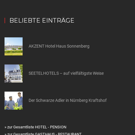
BELIEBTE EINTRÄGE
AKZENT Hotel Haus Sonnenberg
SEETELHOTELS – auf vielfältigste Weise
Der Schwarze Adler in Nürnberg Kraftshof
» zur Gesamtliste HOTEL - PENSION
» zur Gesamtliste GASTHAUS - RESTAURANT