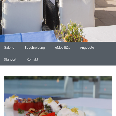
Galerie
Beschreibung
eMobilität
Angebote
Standort
Kontakt