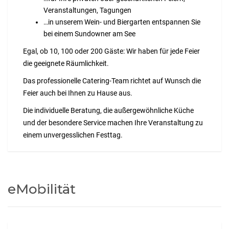
Veranstaltungen, Tagungen
…in unserem Wein- und Biergarten entspannen Sie
bei einem Sundowner am See
Egal, ob 10, 100 oder 200 Gäste: Wir haben für jede Feier
die geeignete Räumlichkeit.
Das professionelle Catering-Team richtet auf Wunsch die
Feier auch bei Ihnen zu Hause aus.
Die individuelle Beratung, die außergewöhnliche Küche
und der besondere Service machen Ihre Veranstaltung zu
einem unvergesslichen Festtag.
eMobilität