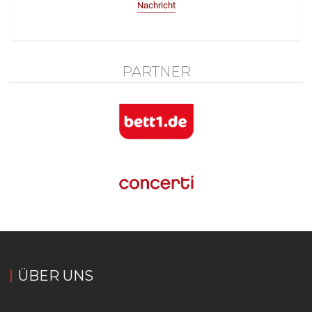
Nachricht
PARTNER
ÜBER UNS