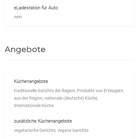
eLadestation für Auto
nein
Angebote
Küchenangebote
traditionelle Gerichte der Region, Produkte von Erzeugern
aus der Region, nationale (deutsche) Küche,
internationale Küche
zusätzliche Küchenangebote
vegetarische Gerichte, vegane Gerichte