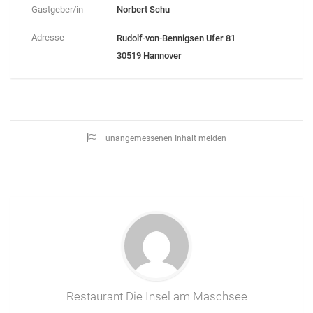
Gastgeber/in
Norbert Schu
Adresse
Rudolf-von-Bennigsen Ufer 81
30519 Hannover
unangemessenen Inhalt melden
Restaurant Die Insel am Maschsee