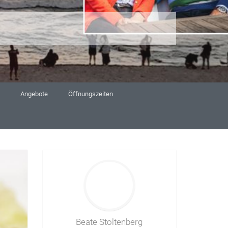
Angebote
Öffnungszeiten
Beate Stoltenberg