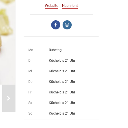
Website
Nachricht
Mo
Ruhetag
Di
Küche bis 21 Uhr
Mi
Küche bis 21 Uhr
Do
Küche bis 21 Uhr
Fr
Küche bis 21 Uhr
Sa
Küche bis 21 Uhr
So
Küche bis 21 Uhr