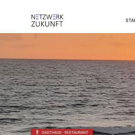
STA
GASTHAUS - RESTAURANT