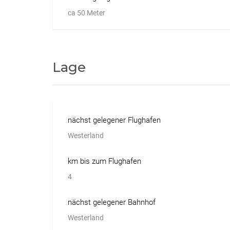
ca 50 Meter
Lage
nächst gelegener Flughafen
Westerland
km bis zum Flughafen
4
nächst gelegener Bahnhof
Westerland