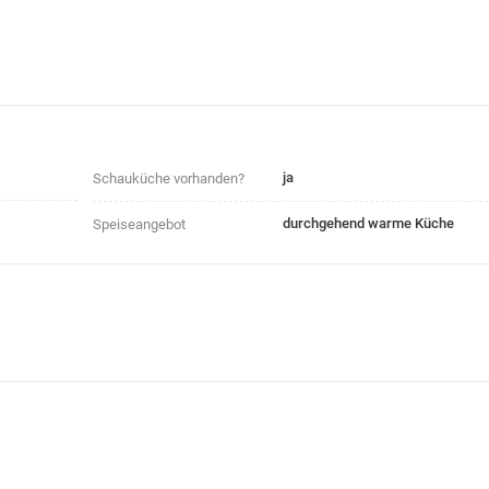
ja
Schauküche vorhanden?
durchgehend warme Küche
Speiseangebot