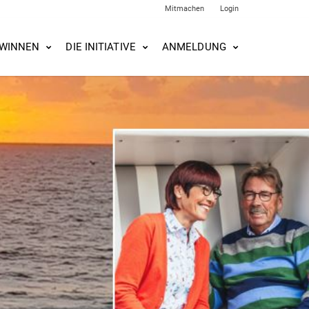
Mitmachen
Login
WINNEN
DIE INITIATIVE
ANMELDUNG