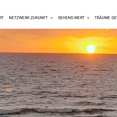
RT
NETZWERK ZUKUNFT
SEHENS:WERT
TRÄUME GE