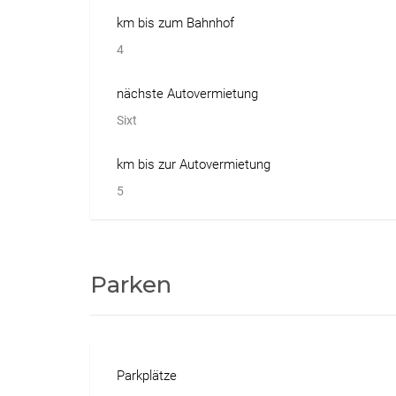
km bis zum Bahnhof
4
nächste Autovermietung
Sixt
km bis zur Autovermietung
5
Parken
Parkplätze