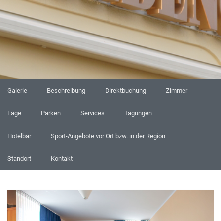
Galerie
Beschreibung
Direktbuchung
Zimmer
Lage
Parken
Services
Tagungen
Hotelbar
Sport-Angebote vor Ort bzw. in der Region
Standort
Kontakt