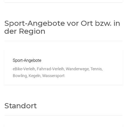
Sport-Angebote vor Ort bzw. in
der Region
Sport-Angebote
eBike-Verleih, Fahrrad-Verleih, Wanderwege, Tennis,
Bowling, Kegeln, Wassersport
Standort