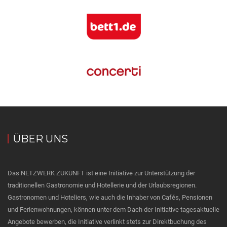
ÜBER UNS
Das NETZWERK ZUKUNFT ist eine Initiative zur Unterstützung der
traditionellen Gastronomie und Hotellerie und der Urlaubsregionen.
Gastronomen und Hoteliers, wie auch die Inhaber von Cafés, Pensionen
und Ferienwohnungen, können unter dem Dach der Initiative tagesaktuelle
Angebote bewerben, die Initiative verlinkt stets zur Direktbuchung des