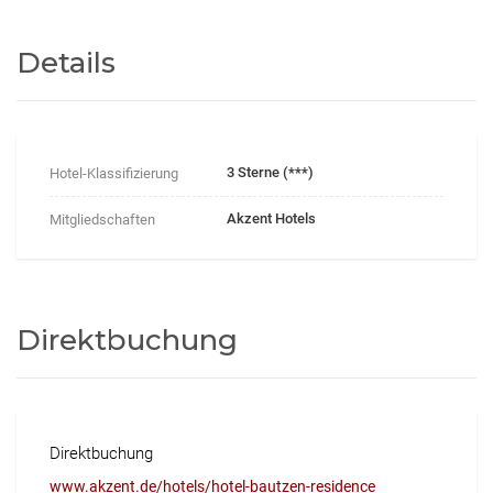
Details
3 Sterne (***)
Hotel-Klassifizierung
Akzent Hotels
Mitgliedschaften
Direktbuchung
Direktbuchung
www.akzent.de/hotels/hotel-bautzen-residence