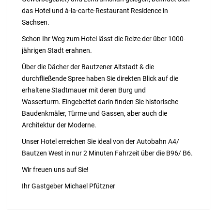
das Hotel und à-la-carte-Restaurant Residence in
Sachsen.
Schon Ihr Weg zum Hotel lässt die Reize der über 1000-
jährigen Stadt erahnen.
Über die Dächer der Bautzener Altstadt & die
durchfließende Spree haben Sie direkten Blick auf die
erhaltene Stadtmauer mit deren Burg und
Wasserturm. Eingebettet darin finden Sie historische
Baudenkmäler, Türme und Gassen, aber auch die
Architektur der Moderne.
Unser Hotel erreichen Sie ideal von der Autobahn A4/
Bautzen West in nur 2 Minuten Fahrzeit über die B96/ B6.
Wir freuen uns auf Sie!
Ihr Gastgeber Michael Pfützner