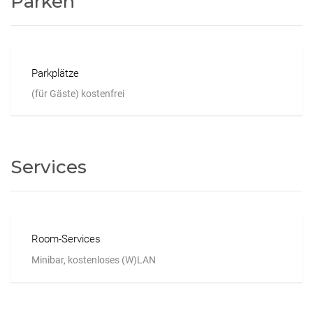
Parken
Parkplätze
(für Gäste) kostenfrei
Services
Room-Services
Minibar, kostenloses (W)LAN