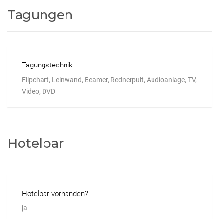
Tagungen
Tagungstechnik
Flipchart, Leinwand, Beamer, Rednerpult, Audioanlage, TV,
Video, DVD
Hotelbar
Hotelbar vorhanden?
ja