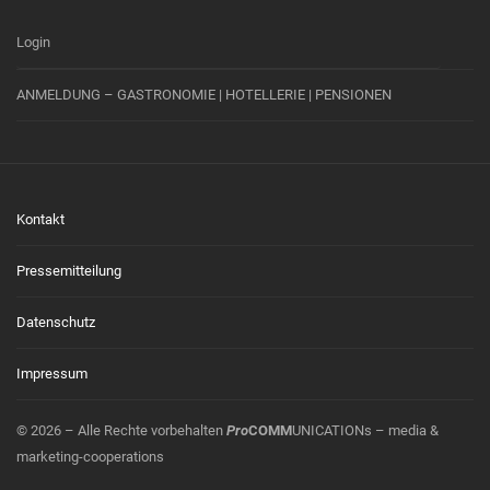
Login
ANMELDUNG – GASTRONOMIE | HOTELLERIE | PENSIONEN
Kontakt
Pressemitteilung
Datenschutz
Impressum
© 2026 – Alle Rechte vorbehalten
Pro
COMM
UNICATIONs – media &
marketing-cooperations