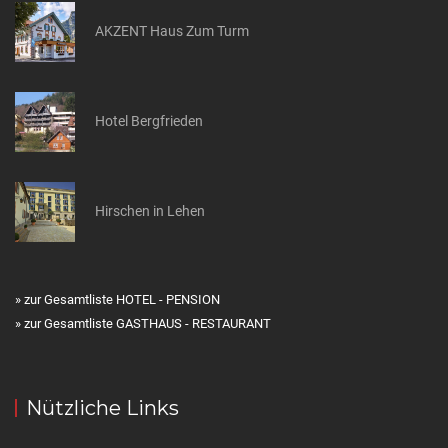
AKZENT Haus Zum Turm
Hotel Bergfrieden
Hirschen in Lehen
» zur Gesamtliste HOTEL - PENSION
» zur Gesamtliste GASTHAUS - RESTAURANT
Nützliche Links