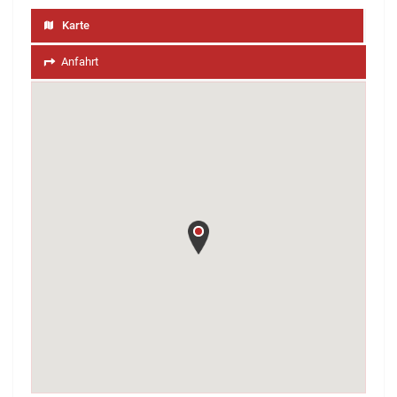
Karte
Anfahrt