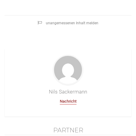
unangemessenen Inhalt melden
Nils Sackermann
Nachricht
PARTNER