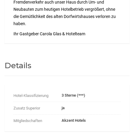
Fremdenverkehr auch unser Haus durch Um- und
Neubauten zum heutigen Hotelbetrieb vergrößert, ohne
die Gemütlichkeit des alten Dorfwirtshauses verloren zu
haben.
Ihr Gastgeber Carola Glas & Hotelteam
Details
3 Sterne (***)
Hotel-Klassifizierung
ja
Zusatz Superior
Akzent Hotels
Mitgliedschaften