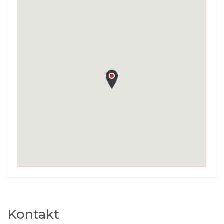
Kontakt