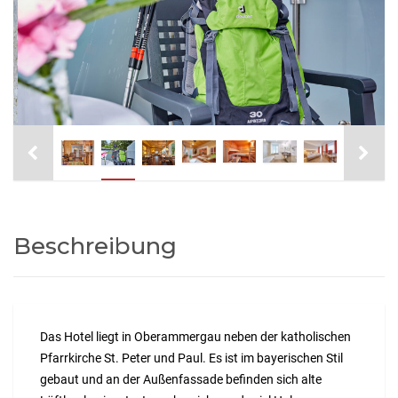
Beschreibung
Das Hotel liegt in Oberammergau neben der katholischen
Pfarrkirche St. Peter und Paul. Es ist im bayerischen Stil
gebaut und an der Außenfassade befinden sich alte