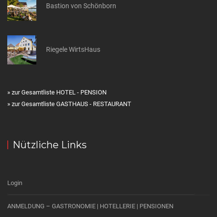
Bastion von Schönborn
Riegele WirtsHaus
» zur Gesamtliste HOTEL - PENSION
» zur Gesamtliste GASTHAUS - RESTAURANT
Nützliche Links
Login
ANMELDUNG – GASTRONOMIE | HOTELLERIE | PENSIONEN