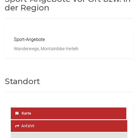
der Region
Sport-Angebote
Wanderwege, Montainbike-Verleih
Standort
Karte
Anfahrt