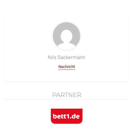
Nils Sackermann
Nachricht
PARTNER