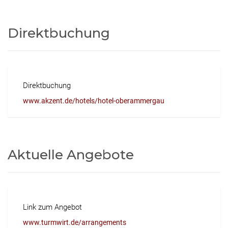
Direktbuchung
Direktbuchung
www.akzent.de/hotels/hotel-oberammergau
Aktuelle Angebote
Link zum Angebot
www.turmwirt.de/arrangements