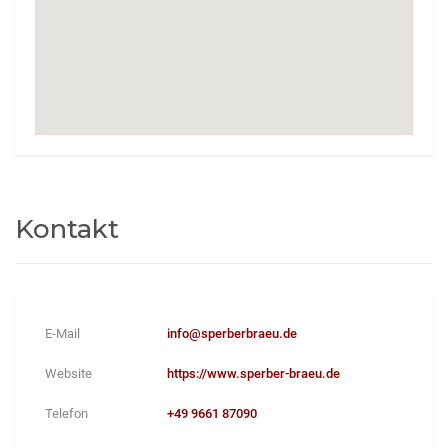
Kontakt
E-Mail
info@sperberbraeu.de
Website
https://www.sperber-braeu.de
Telefon
+49 9661 87090