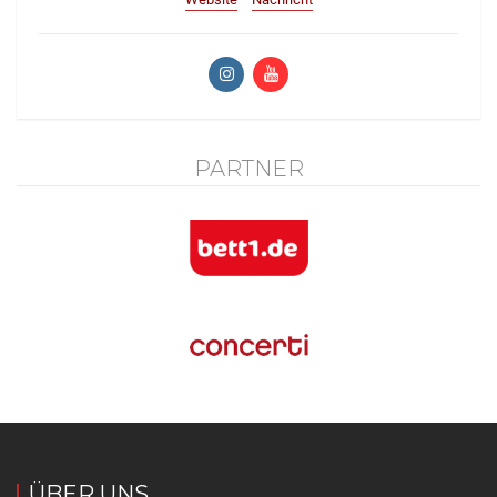
PARTNER
ÜBER UNS