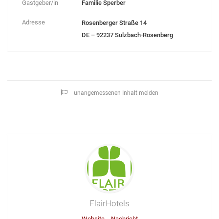
Gastgeber/in
Familie Sperber
Adresse
Rosenberger Straße 14
DE – 92237 Sulzbach-Rosenberg
unangemessenen Inhalt melden
FlairHotels
Website
Nachricht