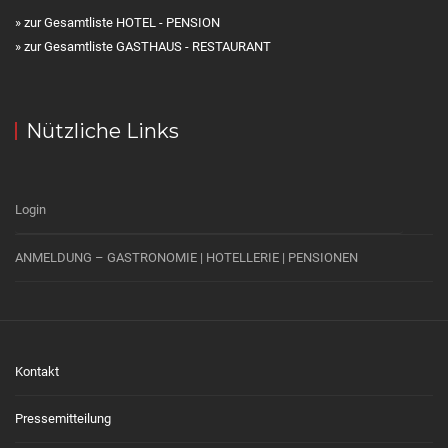
» zur Gesamtliste HOTEL - PENSION
» zur Gesamtliste GASTHAUS - RESTAURANT
Nützliche Links
Login
ANMELDUNG – GASTRONOMIE | HOTELLERIE | PENSIONEN
Kontakt
Pressemitteilung