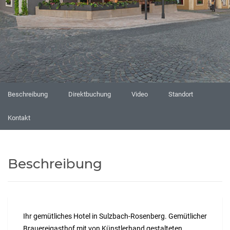
Beschreibung
Direktbuchung
Video
Standort
Kontakt
Beschreibung
Ihr gemütliches Hotel in Sulzbach-Rosenberg. Gemütlicher
Brauereigasthof mit von Künstlerhand gestalteten