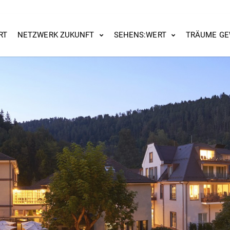
RT
NETZWERK ZUKUNFT
SEHENS:WERT
TRÄUME GE