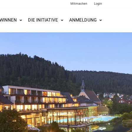
Mitmachen
Login
WINNEN
DIE INITIATIVE
ANMELDUNG