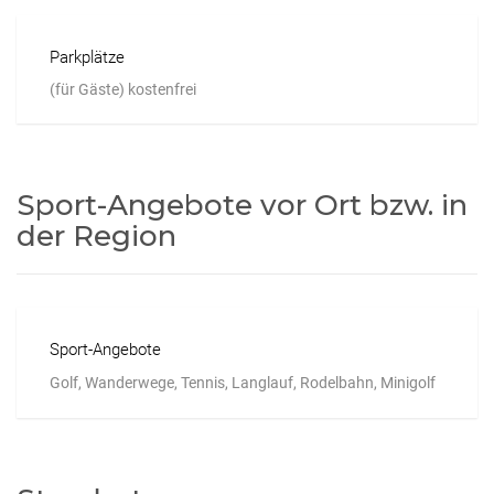
Parkplätze
(für Gäste) kostenfrei
Sport-Angebote vor Ort bzw. in
der Region
Sport-Angebote
Golf, Wanderwege, Tennis, Langlauf, Rodelbahn, Minigolf