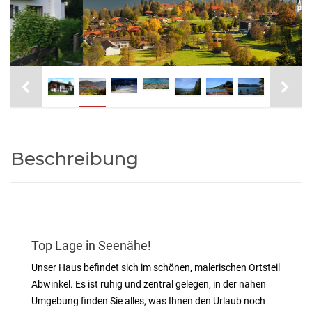
Beschreibung
Top Lage in Seenähe!
Unser Haus befindet sich im schönen, malerischen Ortsteil
Abwinkel. Es ist ruhig und zentral gelegen, in der nahen
Umgebung finden Sie alles, was Ihnen den Urlaub noch