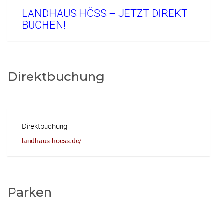
LANDHAUS HÖSS – JETZT DIREKT
BUCHEN!
Direktbuchung
Direktbuchung
landhaus-hoess.de/
Parken