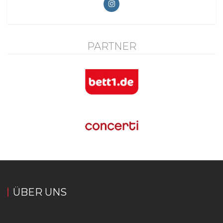
PARTNER
ÜBER UNS