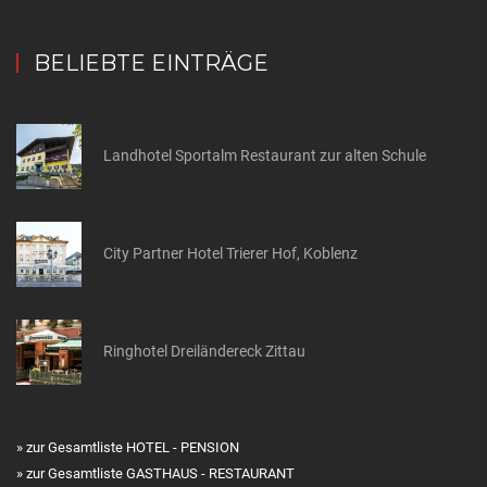
BELIEBTE EINTRÄGE
Landhotel Sportalm Restaurant zur alten Schule
City Partner Hotel Trierer Hof, Koblenz
Ringhotel Dreiländereck Zittau
» zur Gesamtliste HOTEL - PENSION
» zur Gesamtliste GASTHAUS - RESTAURANT