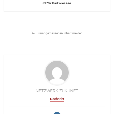
83707 Bad Wiessee
unangemessenen Inhalt melden
NETZWERK ZUKUNFT
Nachricht