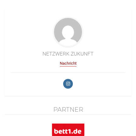
NETZWERK ZUKUNFT
Nachricht
PARTNER