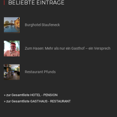
BELIEBTE EINTRÄGE
Burghotel Staufeneck
Zum Hasen: Mehr als nur ein Gasthof – ein Versprechen
Restaurant Pfunds
» zur Gesamtliste HOTEL - PENSION
» zur Gesamtliste GASTHAUS - RESTAURANT