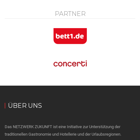
PARTNER
ÜBER UNS
Das NETZWERK ZUKUNFT ist eine Initiative zur Unterstützung der
traditionellen Gastronomie und Hotellerie und der Urlaubsregionen.