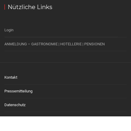
Nützliche Links
Login
ANMELDUNG – GASTRONOMIE | HOTELLERIE | PENSIONEN
Kontakt
Pressemitteilung
Datenschutz
Impressum