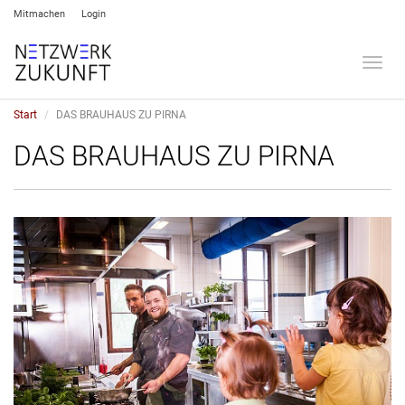
Mitmachen
Login
Umsch
Start
DAS BRAUHAUS ZU PIRNA
DAS BRAUHAUS ZU PIRNA