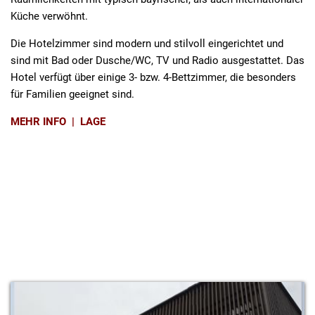
Küche verwöhnt.
Die Hotelzimmer sind modern und stilvoll eingerichtet und
sind mit Bad oder Dusche/WC, TV und Radio ausgestattet. Das
Hotel verfügt über einige 3- bzw. 4-Bettzimmer, die besonders
für Familien geeignet sind.
MEHR INFO
|
LAGE