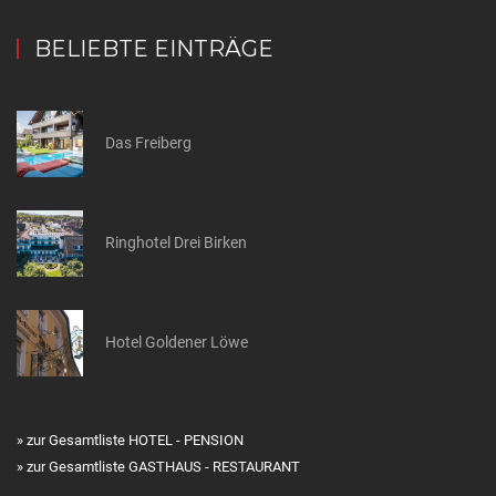
BELIEBTE EINTRÄGE
Das Freiberg
Ringhotel Drei Birken
Hotel Goldener Löwe
» zur Gesamtliste HOTEL - PENSION
» zur Gesamtliste GASTHAUS - RESTAURANT