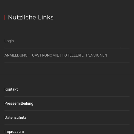
Nützliche Links
Login
ANMELDUNG – GASTRONOMIE | HOTELLERIE | PENSIONEN
Kontakt
Pressemitteilung
Datenschutz
Impressum