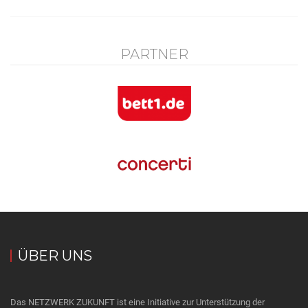
PARTNER
ÜBER UNS
Das NETZWERK ZUKUNFT ist eine Initiative zur Unterstützung der