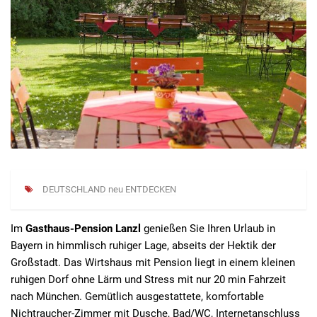
DEUTSCHLAND neu ENTDECKEN
Im
Gasthaus-Pension Lanzl
genießen Sie Ihren Urlaub in
Bayern in himmlisch ruhiger Lage, abseits der Hektik der
Großstadt. Das Wirtshaus mit Pension liegt in einem kleinen
ruhigen Dorf ohne Lärm und Stress mit nur 20 min Fahrzeit
nach München. Gemütlich ausgestattete, komfortable
Nichtraucher-Zimmer mit Dusche, Bad/WC, Internetanschluss