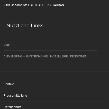
» zur Gesamtliste GASTHAUS - RESTAURANT
Nützliche Links
Login
ANMELDUNG – GASTRONOMIE | HOTELLERIE | PENSIONEN
Kontakt
Pressemitteilung
Datenschutz