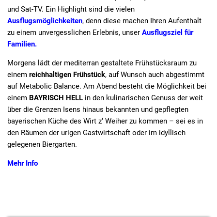
und Sat-TV. Ein Highlight sind die vielen
Ausflugsmöglichkeiten
, denn diese machen Ihren Aufenthalt
zu einem unvergesslichen Erlebnis, unser
Ausflugsziel für
Familien.
Morgens lädt der mediterran gestaltete Frühstücksraum zu
einem
reichhaltigen Frühstück
, auf Wunsch auch abgestimmt
auf Metabolic Balance. Am Abend besteht die Möglichkeit bei
einem
BAYRISCH HELL
in den kulinarischen Genuss der weit
über die Grenzen Isens hinaus bekannten und gepflegten
bayerischen Küche des
Wirt z‘ Weiher
zu kommen – sei es in
den Räumen der urigen Gastwirtschaft oder im idyllisch
gelegenen Biergarten.
Mehr Info