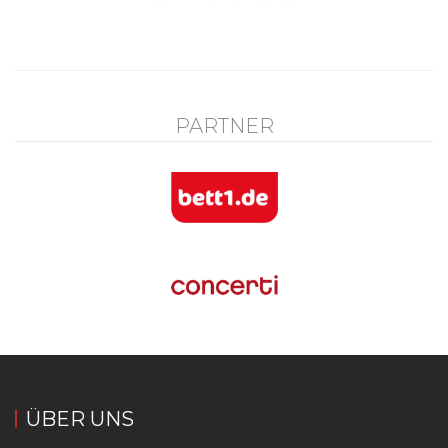
PARTNER
ÜBER UNS