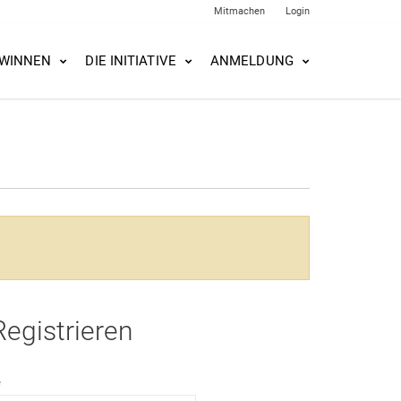
Mitmachen
Login
WINNEN
DIE INITIATIVE
ANMELDUNG
Registrieren
e