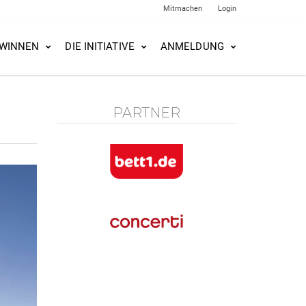
Mitmachen
Login
WINNEN
DIE INITIATIVE
ANMELDUNG
PARTNER