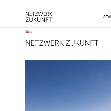
STA
Start
NETZWERK ZUKUNFT