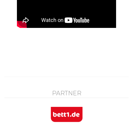
PARTNER