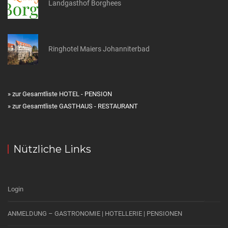
Landgasthof Borghees
Ringhotel Maiers Johanniterbad
» zur Gesamtliste HOTEL - PENSION
» zur Gesamtliste GASTHAUS - RESTAURANT
Nützliche Links
Login
ANMELDUNG – GASTRONOMIE | HOTELLERIE | PENSIONEN