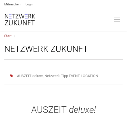
Mitmachen
Login
Umsch
Start
NETZWERK ZUKUNFT
AUSZEIT deluxe
,
Netzwerk-Tipp EVENT LOCATION
AUSZEIT
deluxe!