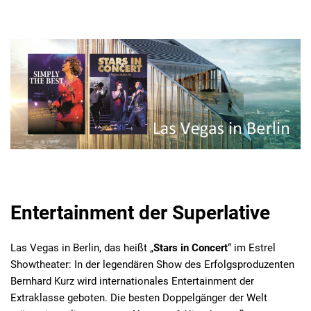
Entertainment der Superlative
Las Vegas in Berlin, das heißt „
Stars in Concert
“ im Estrel
Showtheater: In der legendären Show des Erfolgsproduzenten
Bernhard Kurz wird internationales Entertainment der
Extraklasse geboten. Die besten Doppelgänger der Welt