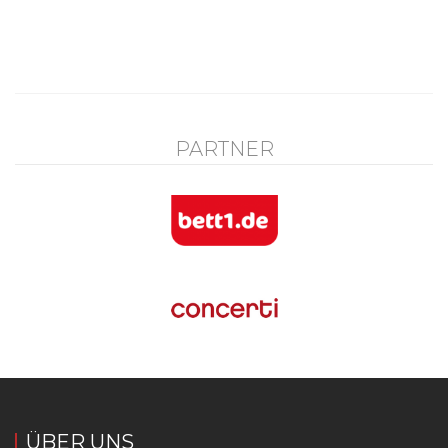
PARTNER
ÜBER UNS