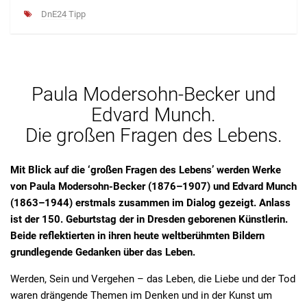
DnE24 Tipp
Paula Modersohn-Becker und
Edvard Munch.
Die großen Fragen des Lebens.
Mit Blick auf die ‘großen Fragen des Lebens’ werden Werke
von Paula Modersohn-Becker (1876–1907) und Edvard Munch
(1863–1944) erstmals zusammen im Dialog gezeigt. Anlass
ist der 150. Geburtstag der in Dresden geborenen Künstlerin.
Beide reflektierten in ihren heute weltberühmten Bildern
grundlegende Gedanken über das Leben.
Werden, Sein und Vergehen – das Leben, die Liebe und der Tod
waren drängende Themen im Denken und in der Kunst um