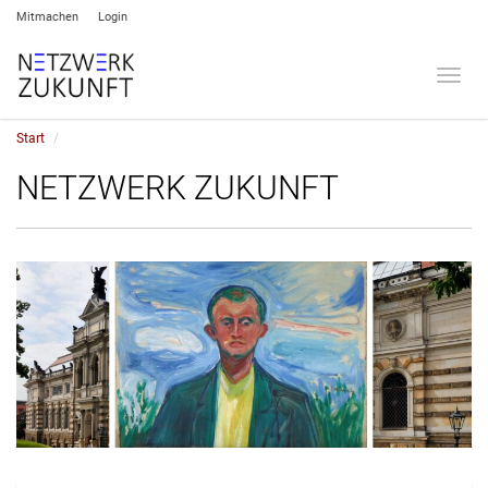
Mitmachen
Login
Umsch
Start
NETZWERK ZUKUNFT