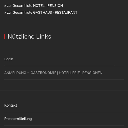
» zur Gesamtliste HOTEL - PENSION
» zur Gesamtliste GASTHAUS - RESTAURANT
Nützliche Links
Login
ANMELDUNG – GASTRONOMIE | HOTELLERIE | PENSIONEN
Kontakt
Pressemitteilung