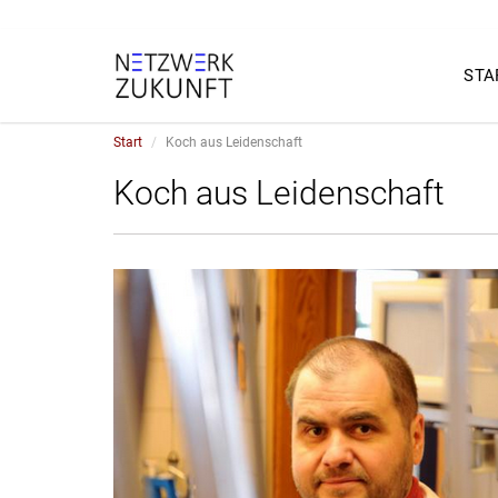
STA
Start
Koch aus Leidenschaft
Koch aus Leidenschaft