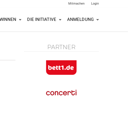
Mitmachen
Login
WINNEN
DIE INITIATIVE
ANMELDUNG
PARTNER