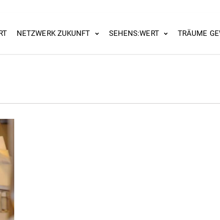
RT
NETZWERK ZUKUNFT
SEHENS:WERT
TRÄUME GE